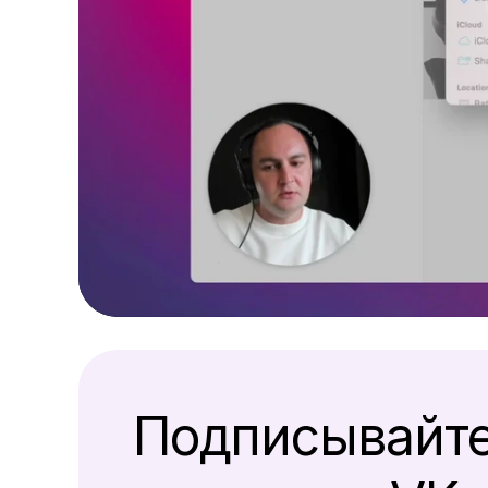
Подписывайт