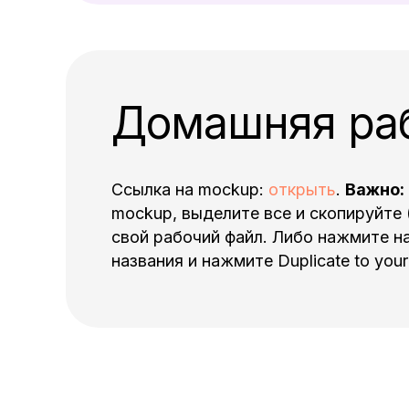
Домашняя ра
Ссылка на mockup:
открыть
.
Важно:
mockup, выделите все и скопируйте (
свой рабочий файл. Либо нажмите на
названия и нажмите Duplicate to your 