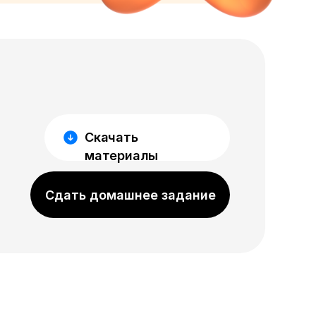
Скачать
материалы
Сдать домашнее задание