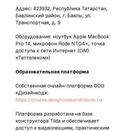
Адрес: 423932, Республика Татарстан,
Бавлинский район, г. Бавлы, ул.
Транспортная, д. 9
Оборудование: ноутбук Apple MacBook
Pro 14, микрофон Rode NTG4+, точка
доступа к сети Интернет (ОАО
«Таттелеком»)
Образовательная платформа
Собственная онлайн-платформа ООО
«Дизайнкод»:
https://course.designcodeandrobots.ru
Платформа разработана на базе
конструктора Tilda и обеспечивает
доступ к видеолекциям, практическим