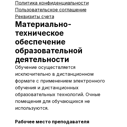
Политика конфиденциальности
Пользовательское соглашение
Реквизиты счета
Материально-
техническое
обеспечение
образовательной
деятельности
Обучение осуществляется
исключительно в дистанционном
формате с применением электронного
обучения и дистанционных
образовательных технологий. Очные
помещения для обучающихся не
используются.
Рабочее место преподавателя