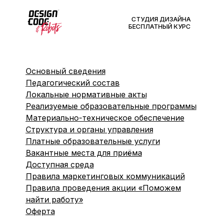
СТУДИЯ ДИЗАЙНА
БЕСПЛАТНЫЙ КУРС
Основный сведения
Педагогический состав
Локальные нормативные акты
Реализуемые образовательные программы
Материально-техническое обеспечение
Структура и органы управления
Платные образовательные услуги
Вакантные места для приёма
Доступная среда
Правила маркетинговых коммуникаций
Правила проведения акции «Поможем
найти работу»
Оферта