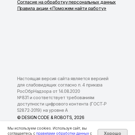
Согласие на обработку персональных данных
Правила акции «Поможем найти работу»
Настоящая версия сайта является версией
для слабовидящих согласно п. 4 приказа
РосОбрНадзора от 14.08.2020
№ 831 и соответствует требованиям
доступности цифрового контента (ГОСТ‑Р
52872‑2019) на уровне А
© DESIGN CODE & ROBOTS, 2026
Мы используем cookies. Используя сайт, вы
Хорошо
соглашаетесь с
правилами обработки данных
с