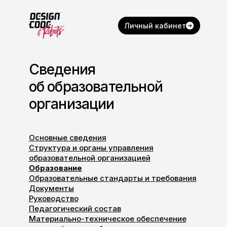
Личный кабинет
Сведения
об образовательной
организации
Основные сведения
Структура и органы управления
образовательной организацией
Образование
Образовательные стандарты и требования
Документы
Руководство
Педагогический состав
Материально-техническое обеспечение