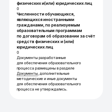
физических и(или) юридических лиц
0
Численности обучающихся,
являющихся иностранными
гражданами, по реализуемым
образовательным программам
по договорам об образовании за счёт
средств физических и (или)
юридических лиц
0
Документы разработанные
для обеспечения образовательного
процесса размещены в разделе
Документы
, дополнительные
методические и иные документы
для обеспечения образовательного
процесса не утверждались.