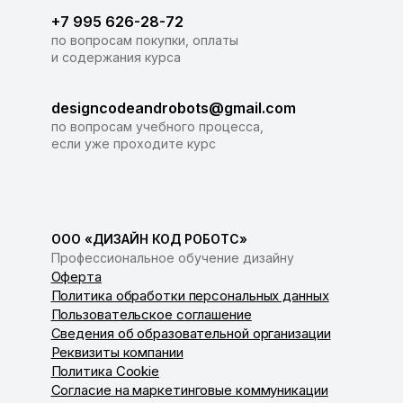
+7 995 626-28-72
по вопросам покупки, оплаты
и содержания курса
designcodeandrobots@gmail.com
по вопросам учебного процесса,
если уже проходите курс
ООО «ДИЗАЙН КОД РОБОТС»
Профессиональное обучение дизайну
Оферта
Политика обработки персональных данных
Пользовательское соглашение
Сведения об образовательной организации
Реквизиты компании
Политика Cookie
Согласие на маркетинговые коммуникации