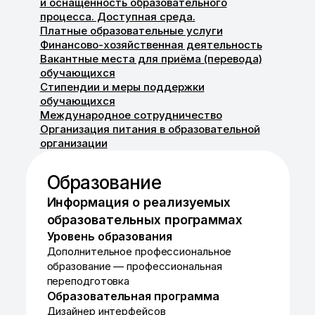
и оснащённость образовательного
процесса. Доступная среда.
Платные образовательные услуги
Финансово-хозяйственная деятельность
Вакантные места для приёма (перевода)
обучающихся
Стипендии и меры поддержки
обучающихся
Международное сотрудничество
Организация питания в образовательной
организации
Образование
Информация о реализуемых
образовательных программах
Уровень образования
Дополнительное профессиональное
образование — профессиональная
переподготовка
Образовательная программа
Дизайнер интерфейсов