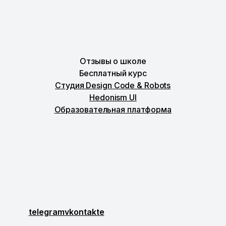
Отзывы о школе
Бесплатный курс
Студия Design Code & Robots
Hedonism UI
Образовательная платформа
telegram
vkontakte