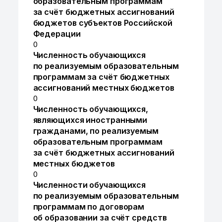
образовательным программам
за счёт бюджетных ассигнований
бюджетов субъектов Российской
Федерации
0
Численность обучающихся
по реализуемым образовательным
программам за счёт бюджетных
ассигнований местных бюджетов
0
Численность обучающихся,
являющихся иностранными
гражданами, по реализуемым
образовательным программам
за счёт бюджетных ассигнований
местных бюджетов
0
Численности обучающихся
по реализуемым образовательным
программам по договорам
об образовании за счёт средств