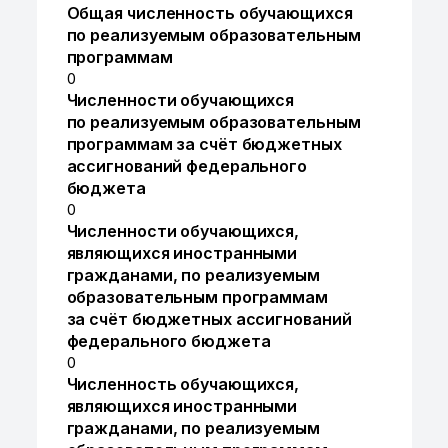
Общая численность обучающихся
по реализуемым образовательным
программам
0
Численности обучающихся
по реализуемым образовательным
программам за счёт бюджетных
ассигнований федерального
бюджета
0
Численности обучающихся,
являющихся иностранными
гражданами, по реализуемым
образовательным программам
за счёт бюджетных ассигнований
федерального бюджета
0
Численность обучающихся,
являющихся иностранными
гражданами, по реализуемым