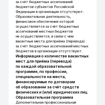
за счёт бюджетных ассигнований
бюджетов субъектов Российской
Федерации в организации отсутствуют.
Образовательная деятельность,
финансовое обеспечение которой
осуществляется за счёт бюджетных
ассигнований местных бюджетов
не осуществляется, в связи с чем
вакантные места для приёма (перевода)
за счёт бюджетных ассигнований местных
бюджетов в организации отсутствуют.
Информация о количестве вакантных
мест для приёма (перевода)
по каждой образовательной
программе, по профессии,
специальности на места,
финансируемые по договорам
об образовании за счёт средств
физических и (или) юридических лиц
Образовательная программа
Дополнительная профессиональная