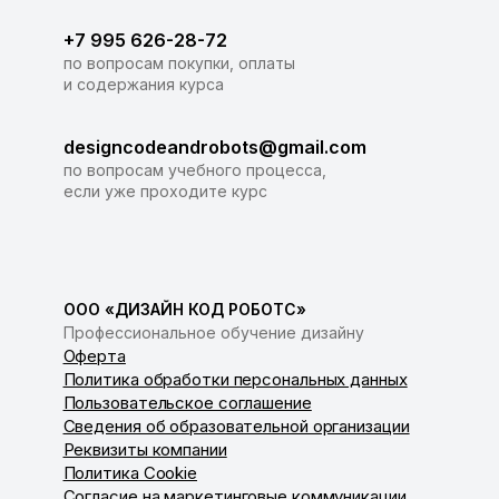
+7 995 626-28-72
по вопросам покупки, оплаты
и содержания курса
designcodeandrobots@gmail.com
по вопросам учебного процесса,
если уже проходите курс
ООО «ДИЗАЙН КОД РОБОТС»
Профессиональное обучение дизайну
Оферта
Политика обработки персональных данных
Пользовательское соглашение
Сведения об образовательной организации
Реквизиты компании
Политика Cookie
Согласие на маркетинговые коммуникации