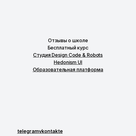
Отзывы о школе
Бесплатный курс
Студия Design Code & Robots
Hedonism UI
Образовательная платформа
telegram
vkontakte