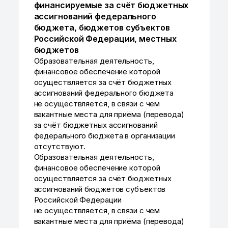
финансируемые за счёт бюджетных
ассигнований федерального
бюджета, бюджетов субъектов
Российской Федерации, местных
бюджетов
Образовательная деятельность,
финансовое обеспечение которой
осуществляется за счёт бюджетных
ассигнований федерального бюджета
не осуществляется, в связи с чем
вакантные места для приёма (перевода)
за счёт бюджетных ассигнований
федерального бюджета в организации
отсутствуют.
Образовательная деятельность,
финансовое обеспечение которой
осуществляется за счёт бюджетных
ассигнований бюджетов субъектов
Российской Федерации
не осуществляется, в связи с чем
вакантные места для приёма (перевода)