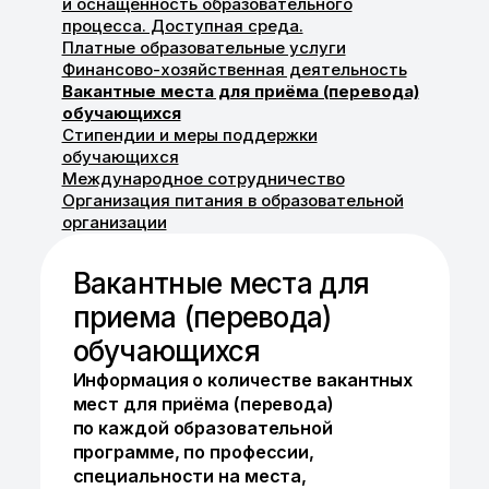
и оснащённость образовательного
процесса. Доступная среда.
Платные образовательные услуги
Финансово-хозяйственная деятельность
Вакантные места для приёма (перевода)
обучающихся
Стипендии и меры поддержки
обучающихся
Международное сотрудничество
Организация питания в образовательной
организации
Вакантные места для
приема (перевода)
обучающихся
Информация о количестве вакантных
мест для приёма (перевода)
по каждой образовательной
программе, по профессии,
специальности на места,