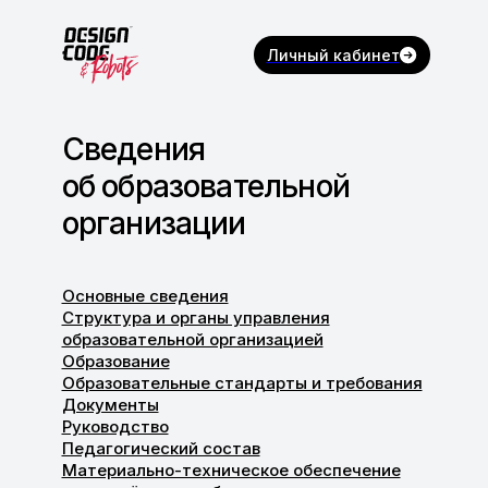
Личный кабинет
Сведения
об образовательной
организации
Основные сведения
Структура и органы управления
образовательной организацией
Образование
Образовательные стандарты и требования
Документы
Руководство
Педагогический состав
Материально-техническое обеспечение