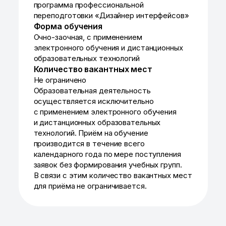
программа профессиональной
переподготовки «Дизайнер интерфейсов»
Форма обучения
Очно-заочная, с применением
электронного обучения и дистанционных
образовательных технологий
Количество вакантных мест
Не ограничено
Образовательная деятельность
осуществляется исключительно
с применением электронного обучения
и дистанционных образовательных
технологий. Приём на обучение
производится в течение всего
календарного года по мере поступления
заявок без формирования учебных групп.
В связи с этим количество вакантных мест
для приёма не ограничивается.