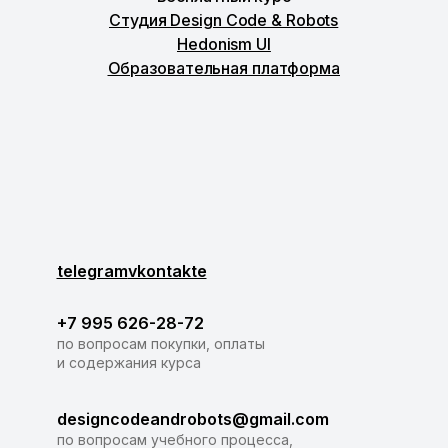
Студия Design Code & Robots
Hedonism UI
Образовательная платформа
telegram
vkontakte
+7 995 626-28-72
по вопросам покупки, оплаты
и содержания курса
designcodeandrobots@gmail.com
по вопросам учебного процесса,