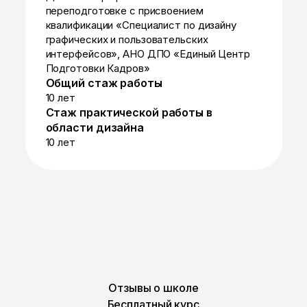
переподготовке с присвоением
квалификации «Специалист по дизайну
графических и пользовательских
интерфейсов», АНО ДПО «Единый Центр
Подготовки Кадров»
Общий стаж работы
10 лет
Cтаж практической работы в
области дизайна
10 лет
Отзывы о школе
Бесплатный курс