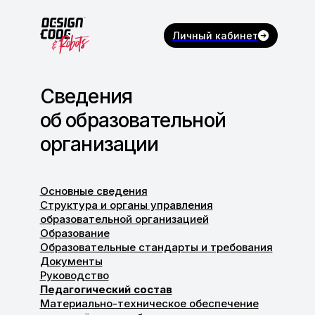
Личный кабинет
Сведения
об образовательной
организации
Основные сведения
Структура и органы управления
образовательной организацией
Образование
Образовательные стандарты и требования
Документы
Руководство
Педагогический состав
Материально-техническое обеспечение